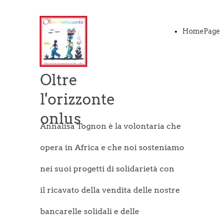
HomePage
Oltre
l'orizzonte
onlus
Annalisa Tognon è la volontaria che
opera in Africa e che noi sosteniamo
nei suoi progetti di solidarietà con
il ricavato della vendita delle nostre
bancarelle solidali e delle