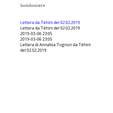
bomboniere
Lettera da Téhini del 02.02.2019
Lettera da Téhini del 02.02.2019
2019-03-06 23:05
2019-03-06 23:05
Lettera di Annalisa Tognon da Tèhini
del 02.02.2019